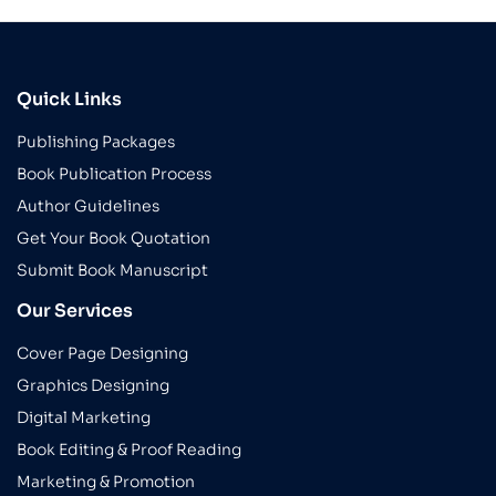
Quick Links
Publishing Packages
Book Publication Process
Author Guidelines
Get Your Book Quotation
Submit Book Manuscript
Our Services
Cover Page Designing
Graphics Designing
Digital Marketing
Book Editing & Proof Reading
Marketing & Promotion