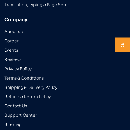
Translation, Typing & Page Setup
Company
About us
Career
Events
Reviews
Privacy Policy
Terms & Conditions
Shipping & Delivery Policy
Refund & Return Policy
Contact Us
Support Center
Sitemap