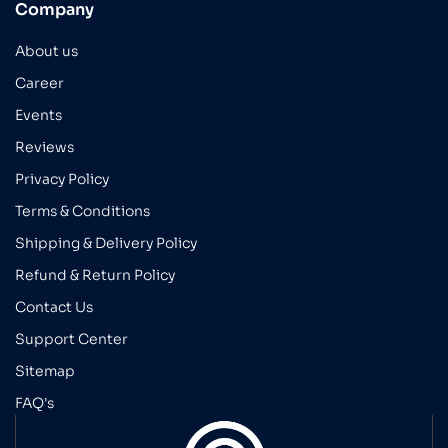
Company
About us
Career
Events
Reviews
Privacy Policy
Terms & Conditions
Shipping & Delivery Policy
Refund & Return Policy
Contact Us
Support Center
Sitemap
FAQ's