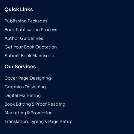
Quick Links
Publishing Packages
Book Publication Process
Author Guidelines
Get Your Book Quotation
Submit Book Manuscript
Our Services
Cover Page Designing
Graphics Designing
Digital Marketing
Book Editing & Proof Reading
Marketing & Promotion
Translation, Typing & Page Setup