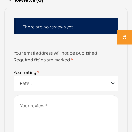
Reviews (0)
There are no reviews yet.
Your email address will not be published.
Required fields are marked
*
Your rating
*