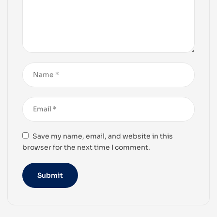
Save my name, email, and website in this
browser for the next time I comment.