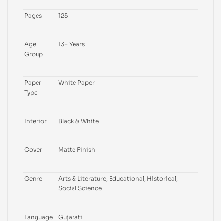
Pages
125
Age
13+ Years
Group
Paper
White Paper
Type
Interior
Black & White
Cover
Matte Finish
Genre
Arts & Literature, Educational, Historical,
Social Science
Language
Gujarati