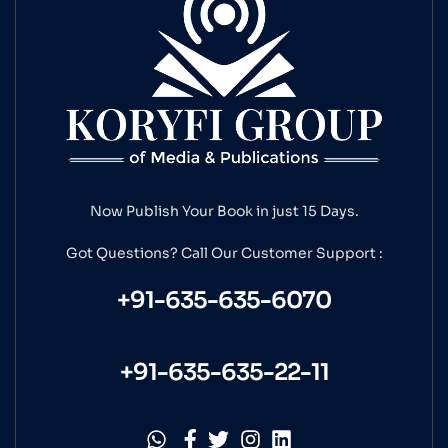
Now Publish Your Book in just 15 Days.
Got Questions? Call Our
Customer Support :
+91-635-635-6070
+91-635-635-22-11