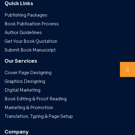
Quick Links
Publishing Packages
Book Publication Process
Author Guidelines
Get Your Book Quotation
Submit Book Manuscript
Our Services
Cover Page Designing
Graphics Designing
Digital Marketing
Book Editing & Proof Reading
Marketing & Promotion
Translation, Typing & Page Setup
Company