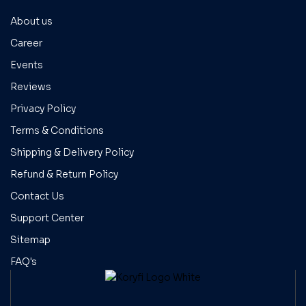
About us
Career
Events
Reviews
Privacy Policy
Terms & Conditions
Shipping & Delivery Policy
Refund & Return Policy
Contact Us
Support Center
Sitemap
FAQ's