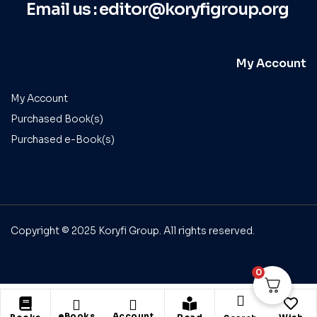
Email us :
editor@koryfigroup.org
My Account
My Account
Purchased Book(s)
Purchased e-Book(s)
Copyright © 2025 Koryfi Group. All rights reserved.
0
eBooks
Account